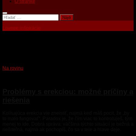
O stránke
Hľadať:
Loveee inšpirácie
Tagged:
psychika vs. sex
Na rovinu
4. júna 2026
Problémy s erekciou: možné príčiny a
riešenia
Kolísajúca erekcia vie zneistiť, najmä keď máš pocit, že „by
to malo fungovať“. Paradox je, že čím viac to kontroluješ, tým
menej to ide. Dobrá správa: väčšina týchto situácií je bežná a
riešiteľná, najmä ak pochopíš, čo sa v tele a hlave deje.