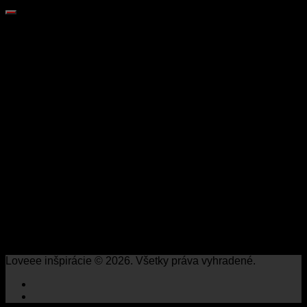
Loveee inšpirácie © 2026. Všetky práva vyhradené.